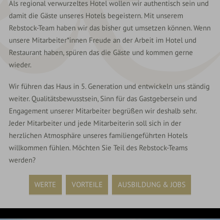
Als regional verwurzeltes Hotel wollen wir authentisch sein und
damit die Gäste unseres Hotels begeistern. Mit unserem
Rebstock-Team haben wir das bisher gut umsetzen können. Wenn
unsere Mitarbeiter*innen Freude an der Arbeit im Hotel und
Restaurant haben, spüren das die Gäste und kommen gerne
wieder.
Wir führen das Haus in 5. Generation und entwickeln uns ständig
weiter. Qualitätsbewusstsein, Sinn für das Gastgebersein und
Engagement unserer Mitarbeiter begrüßen wir deshalb sehr.
Jeder Mitarbeiter und jede Mitarbeiterin soll sich in der
herzlichen Atmosphäre unseres familiengeführten Hotels
willkommen fühlen. Möchten Sie Teil des Rebstock-Teams
werden?
WERTE
VORTEILE
AUSBILDUNG & JOBS