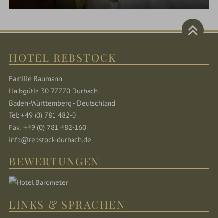
HOTEL REBSTOCK
Familie Baumann
Halbgütle 30 77770 Durbach
Baden-Württemberg - Deutschland
Tel: +49 (0) 781 482-0
Fax: +49 (0) 781 482-160
info@rebstock-durbach.de
BEWERTUNGEN
LINKS & SPRACHEN