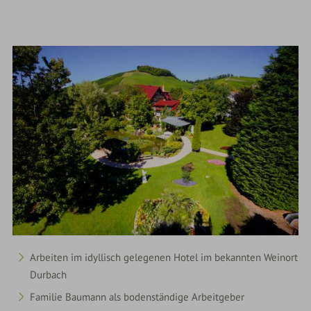
Arbeiten im idyllisch gelegenen Hotel im bekannten Weinort
Durbach
Familie Baumann als bodenständige Arbeitgeber