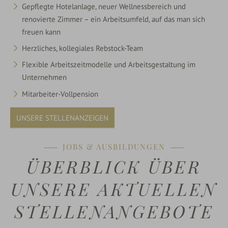
Gepflegte Hotelanlage, neuer Wellnessbereich und
renovierte Zimmer – ein Arbeitsumfeld, auf das man sich
freuen kann
Herzliches, kollegiales Rebstock-Team
Flexible Arbeitszeitmodelle und Arbeitsgestaltung im
Unternehmen
Mitarbeiter-Vollpension
UNSERE STELLENANZEIGEN
JOBS & AUSBILDUNGEN
ÜBERBLICK ÜBER
UNSERE AKTUELLEN
STELLENANGEBOTE