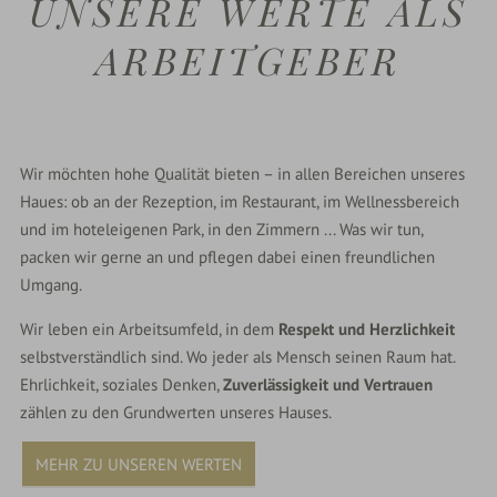
UNSERE WERTE ALS
ARBEITGEBER
Wir möchten hohe Qualität bieten – in allen Bereichen unseres
Haues: ob an der Rezeption, im Restaurant, im Wellnessbereich
und im hoteleigenen Park, in den Zimmern ... Was wir tun,
packen wir gerne an und pflegen dabei einen freundlichen
Umgang.
Wir leben ein Arbeitsumfeld, in dem
Respekt und Herzlichkeit
selbstverständlich sind. Wo jeder als Mensch seinen Raum hat.
Ehrlichkeit, soziales Denken,
Zuverlässigkeit und Vertrauen
zählen zu den Grundwerten unseres Hauses.
MEHR ZU UNSEREN WERTEN