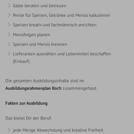
Gäste beraten und betreuen
Preise für Speisen, Getränke und Menüs kalkulieren
Speisen kreativ und fachmännisch anrichten
Menüfolgen planen
Speisen und Menüs kreieren
Lieferanten auswählen und Lebenmittel beschaffen
(Einkauf)
Die gesamten Ausbildungsinhalte sind im
Ausbildungsrahmenplan Koch
zusammengefasst.
Fakten zur Ausbildung
Das bietet Dir der Beruf:
jede Menge Abwechslung und kreative Freiheit