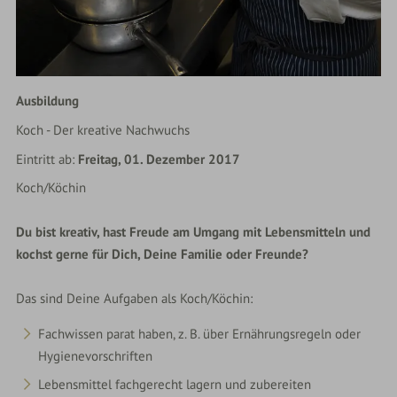
Ausbildung
Koch - Der kreative Nachwuchs
Eintritt ab:
Freitag, 01. Dezember 2017
Koch/Köchin
Du bist kreativ, hast Freude am Umgang mit Lebensmitteln und
kochst gerne für Dich, Deine Familie oder Freunde?
Das sind Deine Aufgaben als Koch/Köchin:
Fachwissen parat haben, z. B. über Ernährungsregeln oder
Hygienevorschriften
Lebensmittel fachgerecht lagern und zubereiten