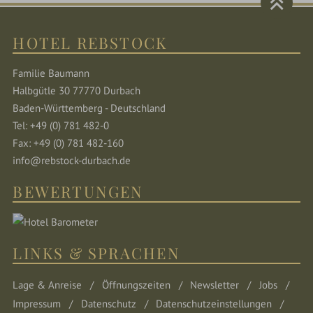
HOTEL REBSTOCK
Familie Baumann
Halbgütle 30 77770 Durbach
Baden-Württemberg - Deutschland
Tel: +49 (0) 781 482-0
Fax: +49 (0) 781 482-160
info@rebstock-durbach.de
BEWERTUNGEN
LINKS & SPRACHEN
Lage & Anreise
Öffnungszeiten
Newsletter
Jobs
Impressum
Datenschutz
Datenschutzeinstellungen