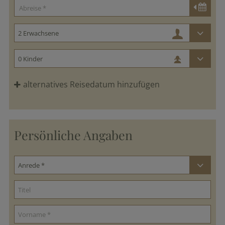
alternatives Reisedatum hinzufügen
Persönliche Angaben