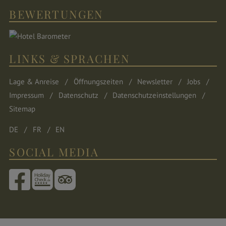
BEWERTUNGEN
LINKS & SPRACHEN
Lage & Anreise
Öffnungszeiten
Newsletter
Jobs
Impressum
Datenschutz
Datenschutzeinstellungen
Sitemap
DE
FR
EN
SOCIAL MEDIA