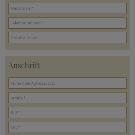
Anschrift