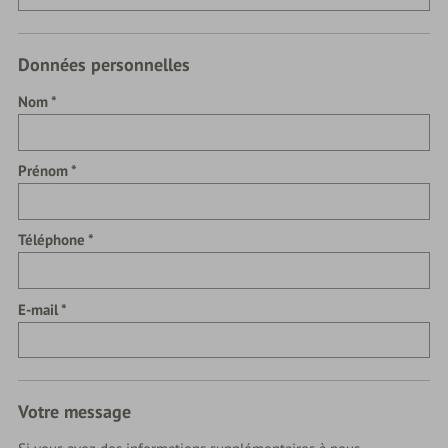
Données personnelles
Nom
Prénom
Téléphone
E-mail
Votre message