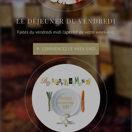
LE DÉJEUNER DU VENDREDI
Faites du vendredi midi l'apéritif de votre week-end.
COMMENCEZ LE WEEK-END!