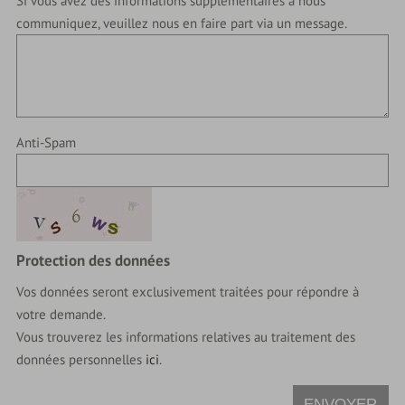
Si vous avez des informations supplémentaires à nous
communiquez, veuillez nous en faire part via un message.
Anti-Spam
Protection des données
Vos données seront exclusivement traitées pour répondre à
votre demande.
Vous trouverez les informations relatives au traitement des
données personnelles
ici
.
ENVOYER