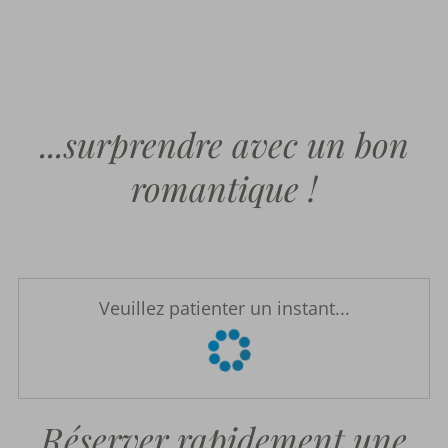
...surprendre avec un bon
romantique !
Veuillez patienter un instant...
Réserver rapidement une