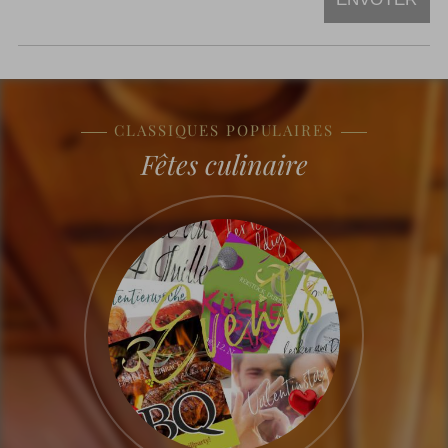
CLASSIQUES POPULAIRES
Fêtes culinaire