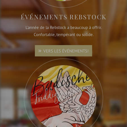
ÉVÉNEMENTS REBSTOCK
L'année de la Rebstock a beaucoup à offrir.
Confortable, tempérant ou solide.
VERS LES ÉVÉNEMENTS!