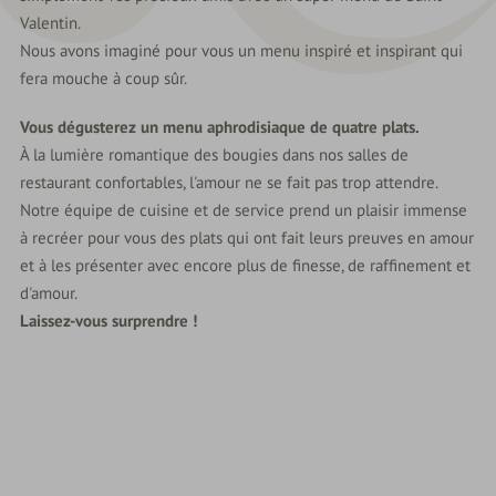
Nature
Valentin.
&
Nous avons imaginé pour vous un menu inspiré et inspirant qui
Culture
fera mouche à coup sûr.
Vous dégusterez un menu aphrodisiaque de quatre plats.
À la lumière romantique des bougies dans nos salles de
restaurant confortables, l'amour ne se fait pas trop attendre.
Notre équipe de cuisine et de service prend un plaisir immense
à recréer pour vous des plats qui ont fait leurs preuves en amour
et à les présenter avec encore plus de finesse, de raffinement et
d'amour.
Laissez-vous surprendre !