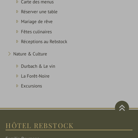
Carte des menus
Réserver une table
Mariage de rêve
Fêtes culinaires
Réceptions au Rebstock
Nature & Culture
Durbach & Le vin
La Forêt-Noire
Excursions
HÔTEL REBSTOCK