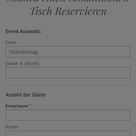
Tisch Reservieren
Event Auswahl:
Event
Datum & Uhrzeit:
Anzahl der Gäste
Erwachsene
Kinder