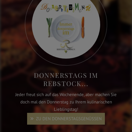
DONNERSTAGS IM
REBSTOCK...
Jeder freut sich auf das Wochenende, aber machen Sie
doch mal den Donnerstag zu Ihrem kulinarischen
Lieblingstag!
ZU DEN DONNERSTAGSGENÜSSEN