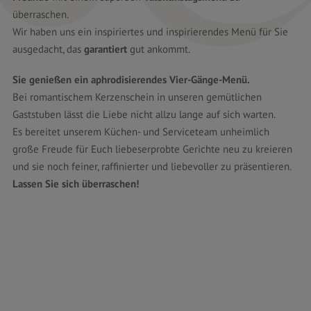
überraschen.
Wir haben uns ein inspiriertes und inspirierendes Menü für Sie
ausgedacht, das
garantiert
gut ankommt.
Sie genießen ein aphrodisierendes Vier-Gänge-Menü.
Bei romantischem Kerzenschein in unseren gemütlichen
Gaststuben lässt die Liebe nicht allzu lange auf sich warten.
Es bereitet unserem Küchen- und Serviceteam unheimlich
große Freude für Euch liebeserprobte Gerichte neu zu kreieren
und sie noch feiner, raffinierter und liebevoller zu präsentieren.
Lassen Sie sich überraschen!