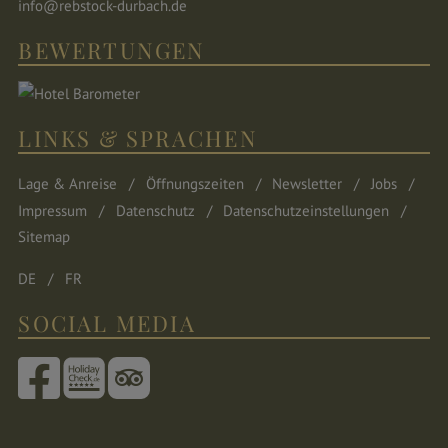
info@rebstock-durbach.de
BEWERTUNGEN
LINKS & SPRACHEN
Lage & Anreise
Öffnungszeiten
Newsletter
Jobs
Impressum
Datenschutz
Datenschutzeinstellungen
Sitemap
DE
FR
SOCIAL MEDIA