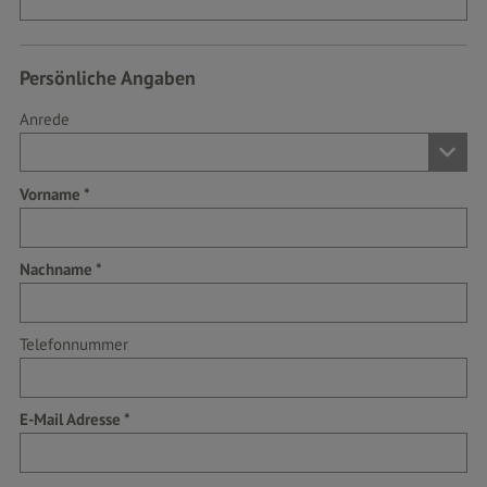
Persönliche Angaben
Anrede
Vorname
Nachname
Telefonnummer
E-Mail Adresse