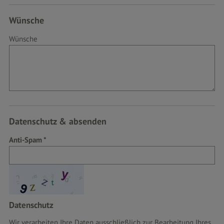
Wünsche
Wünsche
Datenschutz & absenden
Anti-Spam
Datenschutz
Wir verarbeiten Ihre Daten ausschließlich zur Bearbeitung Ihres