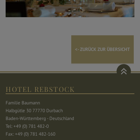
<- ZURÜCK ZUR ÜBERSICHT
HOTEL REBSTOCK
Familie Baumann
Halbgütle 30 77770 Durbach
Baden-Württemberg - Deutschland
Tel: +49 (0) 781 482-0
Fax: +49 (0) 781 482-160