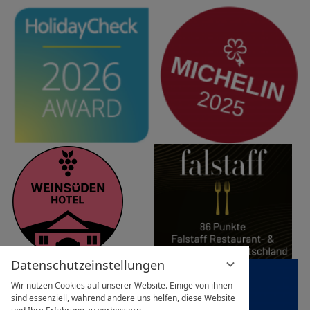
Datenschutzeinstellungen
Wir nutzen Cookies auf unserer Website. Einige von ihnen
sind essenziell, während andere uns helfen, diese Website