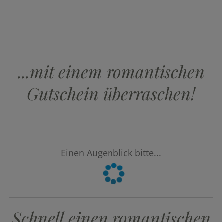
...mit einem romantischen
Gutschein überraschen!
Einen Augenblick bitte...
Schnell einen romantischen