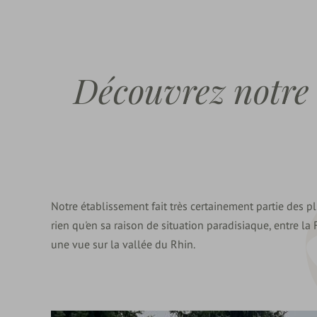
Découvrez notre 
Notre établissement fait très certainement partie des p
rien qu'en sa raison de situation paradisiaque, entre la 
une vue sur la vallée du Rhin.