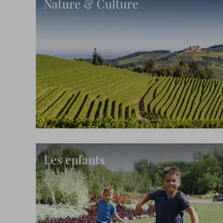
Nature & Culture
Les enfants