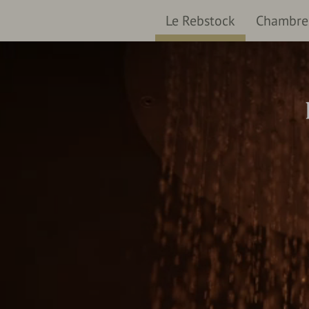
Le Rebstock
Chambres