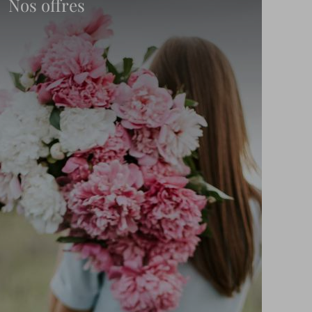
Nos offres