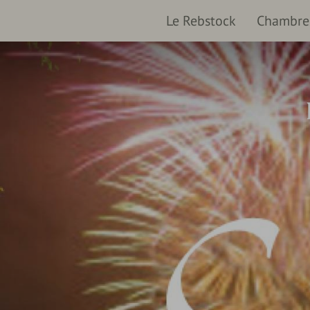
Le Rebstock
Chambres