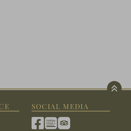
ICE
SOCIAL MEDIA