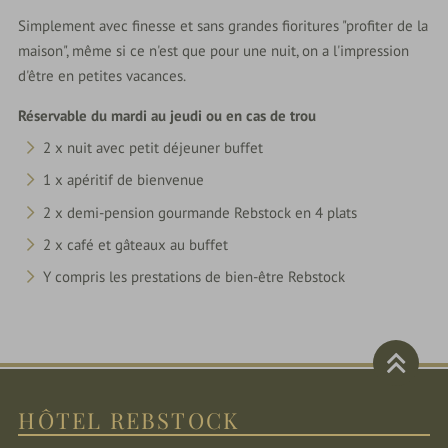
Simplement avec finesse et sans grandes fioritures "profiter de la
maison", même si ce n'est que pour une nuit, on a l'impression
d'être en petites vacances.
Réservable du mardi au jeudi ou en cas de trou
2 x nuit avec petit déjeuner buffet
1 x apéritif de bienvenue
2 x demi-pension gourmande Rebstock en 4 plats
2 x café et gâteaux au buffet
Y compris les prestations de bien-être Rebstock
HÔTEL REBSTOCK