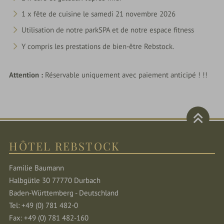
1 x fête de cuisine le samedi 21 novembre 2026
Utilisation de notre parkSPA et de notre espace fitness
Y compris les prestations de bien-être Rebstock.
Attention :
Réservable uniquement avec paiement anticipé ! !!
HÔTEL REBSTOCK
Familie Baumann
Halbgütle 30 77770 Durbach
Baden-Württemberg - Deutschland
Tel: +49 (0) 781 482-0
Fax: +49 (0) 781 482-160