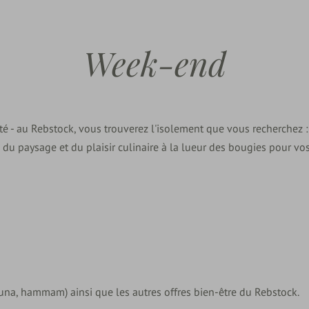
Week-end
é - au Rebstock, vous trouverez l'isolement que vous recherchez :
 du paysage et du plaisir culinaire à la lueur des bougies pour vo
auna, hammam) ainsi que les autres offres bien-être du Rebstock.