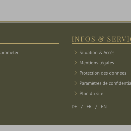
INFOS & SERV
Situation & Accès
Mentions légales
Protection des données
Paramètres de confidentia
Plan du site
DE
FR
EN