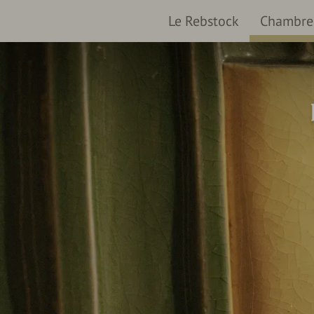
Le Rebstock
Chambres