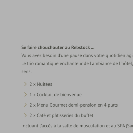
Se faire chouchouter au Rebstock ...
Vous avez besoin d'une pause dans votre quotidien agit
Le trio romantique enchanteur de l'ambiance de l'hôtel,
sens.
2 x Nuitées
1 x Cocktail de bienvenue
2 x Menu Gourmet demi-pension en 4 plats
2 x Café et pâtisseries du buffet
Incluant l’accès à la salle de musculation et au SPA (S