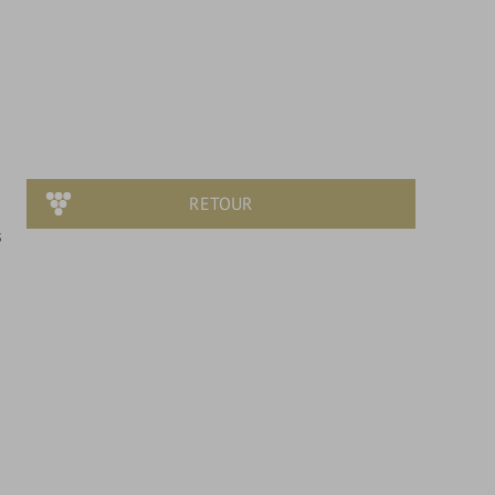
RETOUR
s