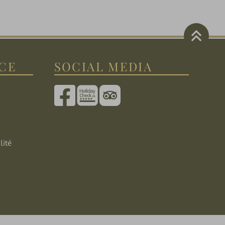
ICE
SOCIAL MEDIA
lité