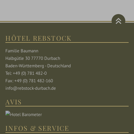
HÔTEL REBSTOCK
Familie Baumann
Halbgütle 30 77770 Durbach
Baden-Württemberg - Deutschland
Tel: +49 (0) 781 482-0
Fax: +49 (0) 781 482-160
info@rebstock-durbach.de
AVIS
INFOS & SERVICE