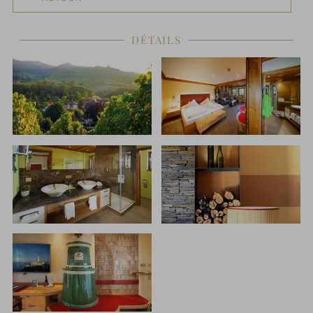
DÉTAILS