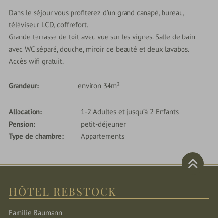
Dans le séjour vous profiterez d’un grand canapé, bureau,
téléviseur LCD, coffrefort.
Grande terrasse de toit avec vue sur les vignes. Salle de bain
avec WC séparé, douche, miroir de beauté et deux lavabos.
Accès wifi gratuit.
Grandeur:
environ 34m²
Allocation
1-2 Adultes et jusqu’à 2 Enfants
Pension
petit-déjeuner
Type de chambre
Appartements
HÔTEL REBSTOCK
Familie Baumann