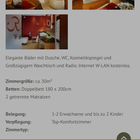
Elegante Bäder mit Dusche, WC, Kosmetikspiegel und
Großzügigem Waschtisch und Radio. Internet W-LAN kostenlos.
Zimmergröße:
ca. 30m²
Betten:
Doppelbett 180 x 200cm
2 getrennte Matratzen
Belegung
1-2 Erwachsene und bis zu 2 Kinder
Verpflegung
Top-Komfortzimmer
Zimmertyp