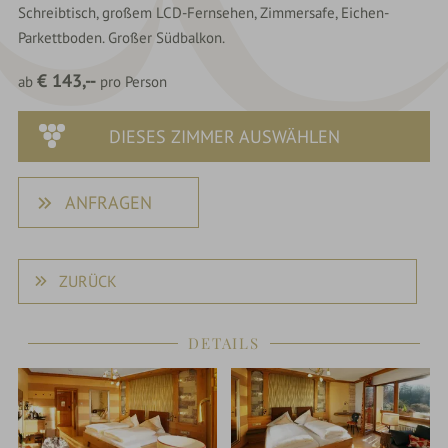
Schreibtisch, großem LCD-Fernsehen, Zimmersafe, Eichen-
Parkettboden. Großer Südbalkon.
€ 143,--
ab
pro Person
DIESES ZIMMER AUSWÄHLEN
ANFRAGEN
ZURÜCK
DETAILS