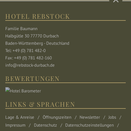
HOTEL REBSTOCK
Familie Baumann
Halbgütle 30 77770 Durbach
Baden-Württemberg - Deutschland
Tel: +49 (0) 781 482-0
Fax: +49 (0) 781 482-160
info@rebstock-durbach.de
BEWERTUNGEN
LINKS & SPRACHEN
Lage & Anreise
Öffnungszeiten
Newsletter
Jobs
Impressum
Datenschutz
Datenschutzeinstellungen