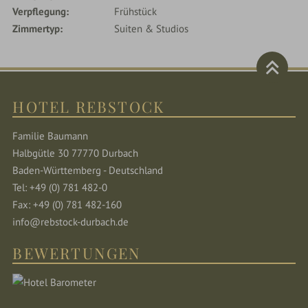
Verpflegung
Frühstück
Zimmertyp
Suiten & Studios
HOTEL REBSTOCK
Familie Baumann
Halbgütle 30 77770 Durbach
Baden-Württemberg - Deutschland
Tel: +49 (0) 781 482-0
Fax: +49 (0) 781 482-160
info@rebstock-durbach.de
BEWERTUNGEN