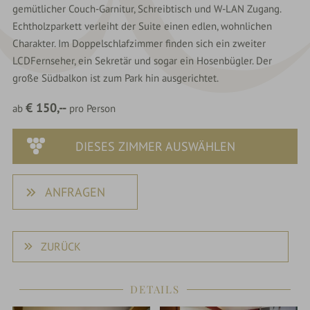
gemütlicher Couch-Garnitur, Schreibtisch und W-LAN Zugang.
Echtholzparkett verleiht der Suite einen edlen, wohnlichen
Charakter. Im Doppelschlafzimmer finden sich ein zweiter
LCDFernseher, ein Sekretär und sogar ein Hosenbügler. Der
große Südbalkon ist zum Park hin ausgerichtet.
€ 150,--
ab
pro Person
DIESES ZIMMER AUSWÄHLEN
ANFRAGEN
ZURÜCK
DETAILS