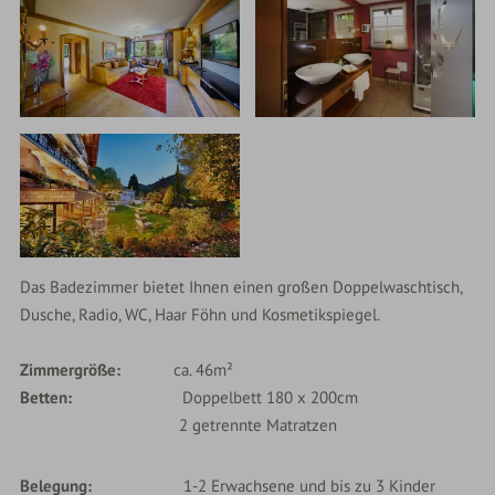
Das Badezimmer bietet Ihnen einen großen Doppelwaschtisch,
Dusche, Radio, WC, Haar Föhn und Kosmetikspiegel.
Zimmergröße:
ca. 46m²
Betten:
Doppelbett 180 x 200cm
2 getrennte Matratzen
Belegung
1-2 Erwachsene und bis zu 3 Kinder