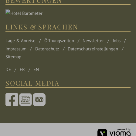
BEWERTUNGEN
LINKS & SPRACHEN
Lage & Anreise
Öffnungszeiten
Newsletter
Jobs
Impressum
Datenschutz
Datenschutzeinstellungen
Sitemap
DE
FR
EN
SOCIAL MEDIA
vi