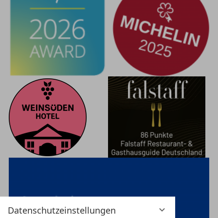
Datenschutzeinstellungen