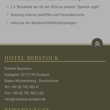
1 x Teilnahme am 18. Juli 2026 an unserer "Spanish night"
Nutzung unseres parkSPAs und Fitnessbereichs
Inklusive der Rebstock-Wohlfühlleistungen
HOTEL REBSTOCK
Familie Baumann
Halbgütle 30 77770 Durbach
Baden-Württemberg - Deutschland
Tel: +49 (0) 781 482-0
Fax: +49 (0) 781 482-160
info@rebstock-durbach.de