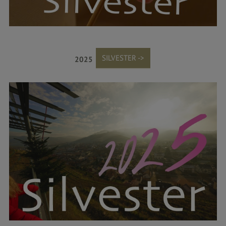
SILVESTER ->
2025