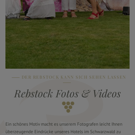
DER REBSTOCK KANN SICH SEHEN LASSEN
Rebstock Fotos & Videos
Ein schönes Motiv macht es unserem Fotografen leicht Ihnen
überzeugende Eindrücke unseres Hotels im Schwarzwald zu