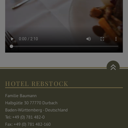
HOTEL REBSTOCK
Familie Baumann
Halbgütle 30 77770 Durbach
Baden-Württemberg - Deutschland
Tel: +49 (0) 781 482-0
Fax: +49 (0) 781 482-160