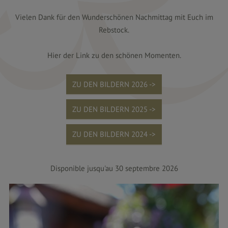
Vielen Dank für den Wunderschönen Nachmittag mit Euch im
Rebstock.
Hier der Link zu den schönen Momenten.
ZU DEN BILDERN 2026 ->
ZU DEN BILDERN 2025 ->
ZU DEN BILDERN 2024 ->
Disponible jusqu'au 30 septembre 2026