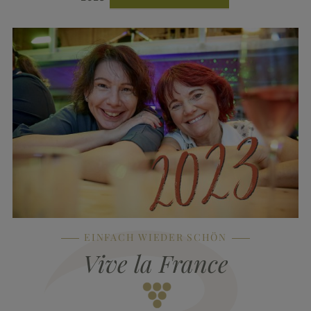
EINFACH WIEDER SCHÖN
Vive la France