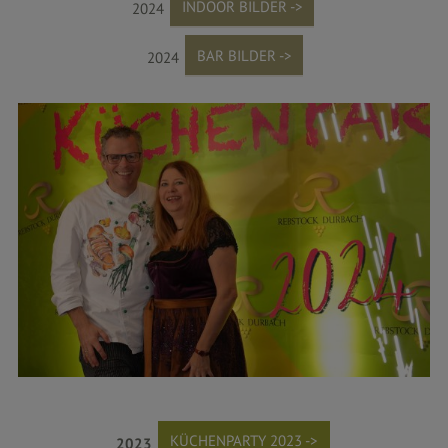
INDOOR BILDER ->
2024
BAR BILDER ->
2024
KÜCHENPARTY 2023 ->
2023