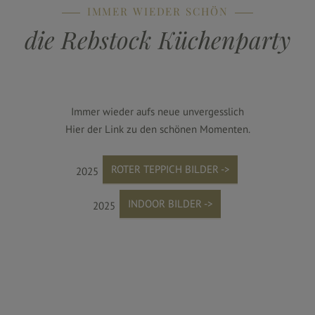
IMMER WIEDER SCHÖN
die Rebstock Küchenparty
Immer wieder aufs neue unvergesslich
Hier der Link zu den schönen Momenten.
ROTER TEPPICH BILDER ->
2025
INDOOR BILDER ->
2025