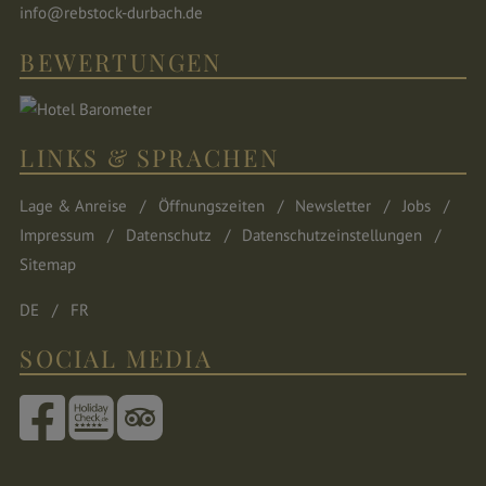
info@rebstock-durbach.de
BEWERTUNGEN
LINKS & SPRACHEN
Lage & Anreise
Öffnungszeiten
Newsletter
Jobs
Impressum
Datenschutz
Datenschutzeinstellungen
Sitemap
DE
FR
SOCIAL MEDIA