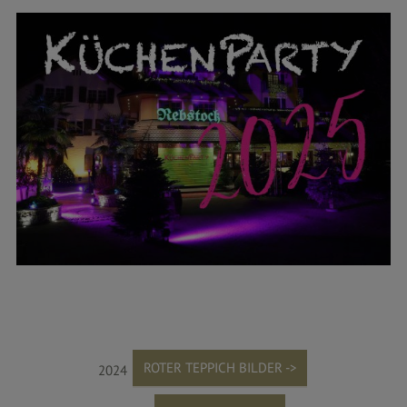
ROTER TEPPICH BILDER ->
2024