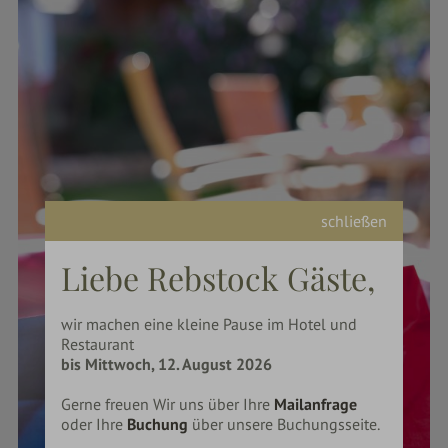
schließen
Liebe Rebstock Gäste,
wir machen eine kleine Pause im Hotel und
Restaurant
bis Mittwoch, 12. August 2026
Gerne freuen Wir uns über Ihre
Mailanfrage
oder Ihre
Buchung
über unsere Buchungsseite.