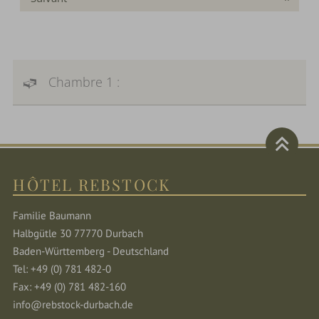
Chambre 1 :
HÔTEL REBSTOCK
Familie Baumann
Halbgütle 30 77770 Durbach
Baden-Württemberg - Deutschland
Tel: +49 (0) 781 482-0
Fax: +49 (0) 781 482-160
info@rebstock-durbach.de