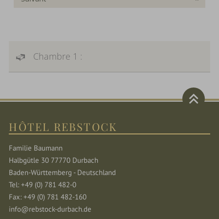
Chambre 1 :
HÔTEL REBSTOCK
Familie Baumann
Halbgütle 30 77770 Durbach
Baden-Württemberg - Deutschland
Tel: +49 (0) 781 482-0
Fax: +49 (0) 781 482-160
info@rebstock-durbach.de