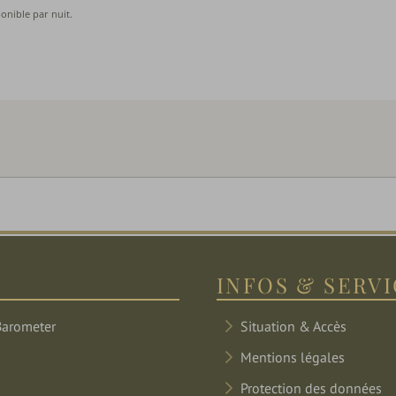
INFOS & SERV
Situation & Accès
Mentions légales
Protection des données