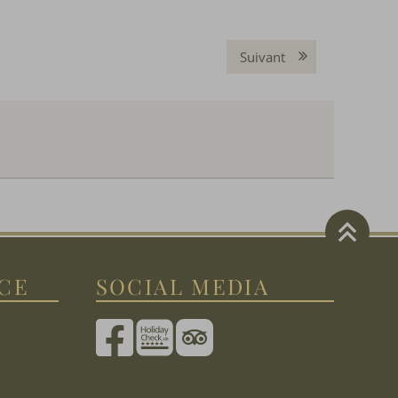
Suivant
ICE
SOCIAL MEDIA