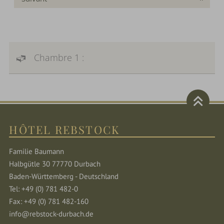
Chambre 1 :
HÔTEL REBSTOCK
Familie Baumann
Halbgütle 30 77770 Durbach
Baden-Württemberg - Deutschland
Tel: +49 (0) 781 482-0
Fax: +49 (0) 781 482-160
info@rebstock-durbach.de