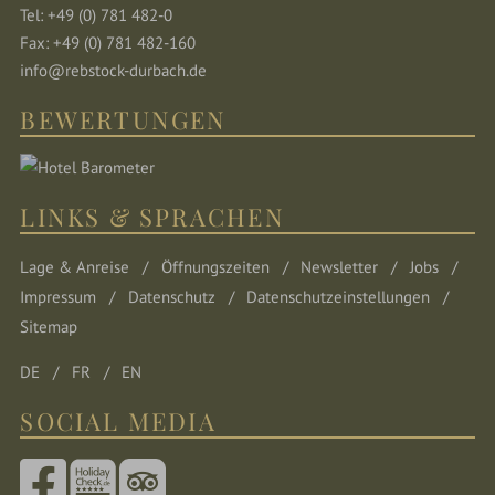
Tel: +49 (0) 781 482-0
Fax: +49 (0) 781 482-160
info@rebstock-durbach.de
BEWERTUNGEN
LINKS & SPRACHEN
Lage & Anreise
Öffnungszeiten
Newsletter
Jobs
Impressum
Datenschutz
Datenschutzeinstellungen
Sitemap
DE
FR
EN
SOCIAL MEDIA