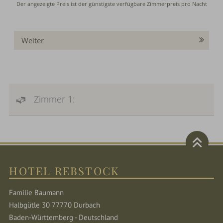
Weiter
Zimmer 1:
HOTEL REBSTOCK
Familie Baumann
Halbgütle 30 77770 Durbach
Baden-Württemberg - Deutschland