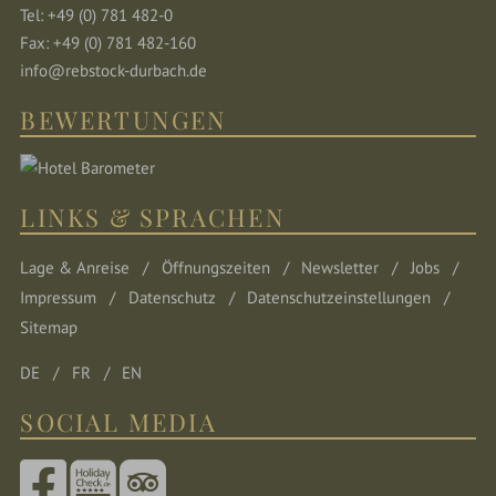
Tel: +49 (0) 781 482-0
Fax: +49 (0) 781 482-160
info@rebstock-durbach.de
BEWERTUNGEN
LINKS & SPRACHEN
Lage & Anreise
Öffnungszeiten
Newsletter
Jobs
Impressum
Datenschutz
Datenschutzeinstellungen
Sitemap
DE
FR
EN
SOCIAL MEDIA