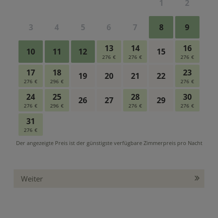
Weiter