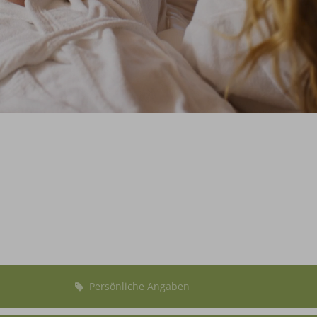
Persönliche Angaben