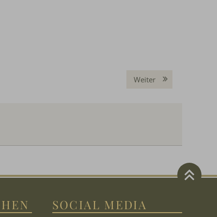
Weiter
CHEN
SOCIAL MEDIA