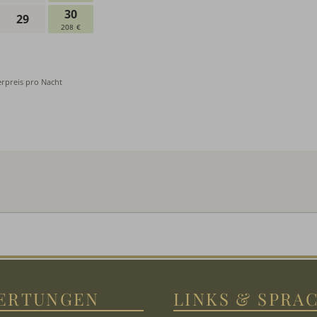
ERTUNGEN
LINKS & SPRA