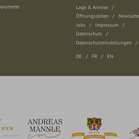
Lage & Anreise
Öffnungszeiten
Newslett
Jobs
Impressum
Datenschutz
Datenschutzeinstellungen
DE
FR
EN