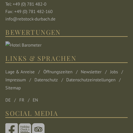
Tel: +49 (0) 781 482-0
Fax: +49 (0) 781 482-160
info@rebstock-durbach.de
BEWERTUNGEN
LINKS & SPRACHEN
Lage & Anreise
Öffnungszeiten
Newsletter
Jobs
Impressum
Datenschutz
Datenschutzeinstellungen
Sitemap
DE
FR
EN
SOCIAL MEDIA