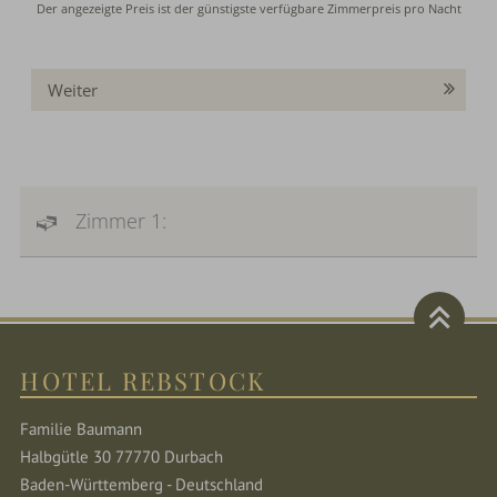
Weiter
Zimmer 1:
HOTEL REBSTOCK
Familie Baumann
Halbgütle 30 77770 Durbach
Baden-Württemberg - Deutschland