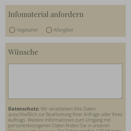
Infomaterial anfordern
Vegetarier
Allergiker
Wünsche
Datenschutz:
Wir verarbeiten Ihre Daten
ausschließlich zur Bearbeitung Ihrer Anfrage oder Ihres
Auftrags. Weitere Informationen zum Umgang mit
personenbezogenen Daten finden Sie in unseren