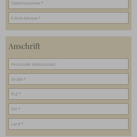
Anschrift