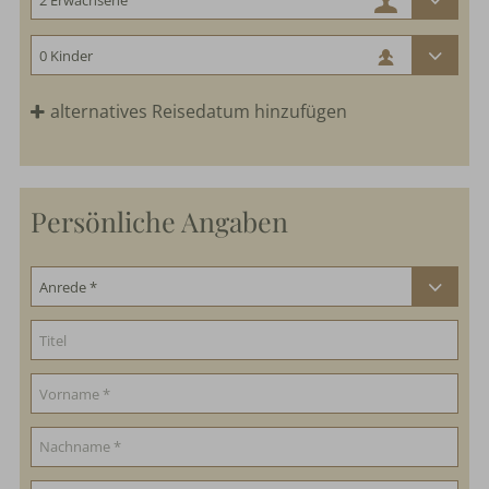
alternatives Reisedatum hinzufügen
Persönliche Angaben