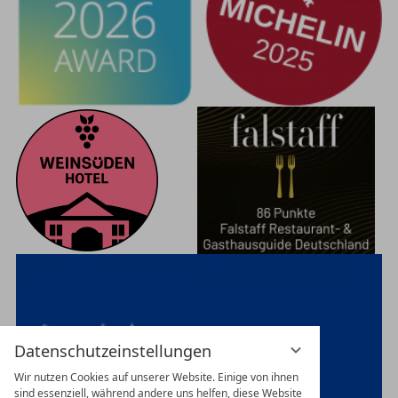
Datenschutzeinstellungen
Wir nutzen Cookies auf unserer Website. Einige von ihnen
sind essenziell, während andere uns helfen, diese Website