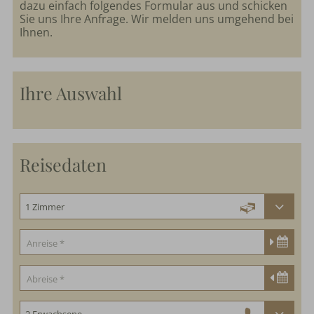
dazu einfach folgendes Formular aus und schicken
Sie uns Ihre Anfrage. Wir melden uns umgehend bei
Ihnen.
Ihre Auswahl
Reisedaten