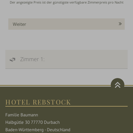
Weiter
Zimmer 1:
HOTEL REBSTOCK
Familie Baumann
Halbgütle 30 77770 Durbach
Baden-Württemberg - Deutschland