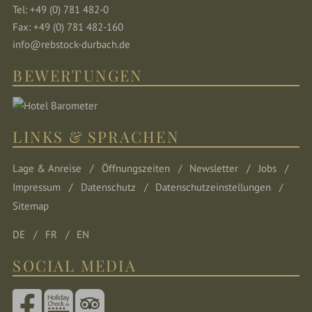
Tel: +49 (0) 781 482-0
Fax: +49 (0) 781 482-160
info@rebstock-durbach.de
BEWERTUNGEN
LINKS & SPRACHEN
Lage & Anreise
Öffnungszeiten
Newsletter
Jobs
Impressum
Datenschutz
Datenschutzeinstellungen
Sitemap
DE
FR
EN
SOCIAL MEDIA