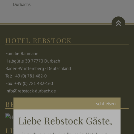
Durbachs
HOTEL REBSTOCK
Familie Baumann
Halbgütle 30 77770 Durbach
Baden-Württemberg - Deutschland
Tel: +49 (0) 781 482-0
Fax: +49 (0) 781 482-160
info@rebstock-durbach.de
BEWERTUNGEN
schließen
Liebe Rebstock Gäste,
LINKS & SPRACHEN