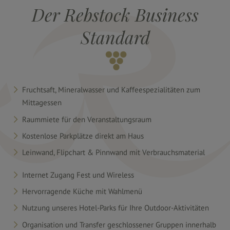
Der Rebstock Business
Durbach
Standard
&
Umgebung
Fruchtsaft, Mineralwasser und Kaffeespezialitäten zum
Mittagessen
Raummiete für den Veranstaltungsraum
Kostenlose Parkplätze direkt am Haus
Leinwand, Flipchart & Pinnwand mit Verbrauchsmaterial
Internet Zugang Fest und Wireless
Hervorragende Küche mit Wahlmenü
Nutzung unseres Hotel-Parks für Ihre Outdoor-Aktivitäten
Organisation und Transfer geschlossener Gruppen innerhalb