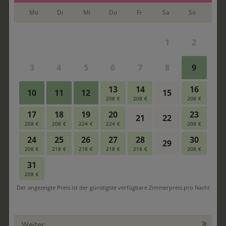
Weiter