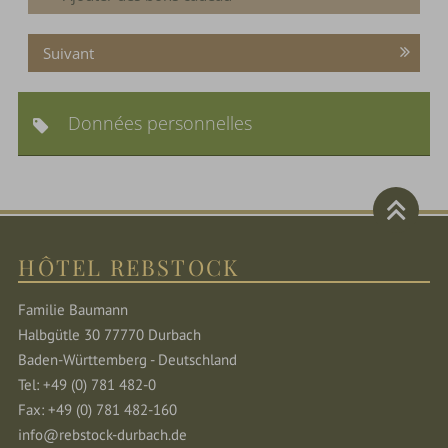
Suivant
Données personnelles
HÔTEL REBSTOCK
Familie Baumann
Halbgütle 30 77770 Durbach
Baden-Württemberg - Deutschland
Tel: +49 (0) 781 482-0
Fax: +49 (0) 781 482-160
info@rebstock-durbach.de