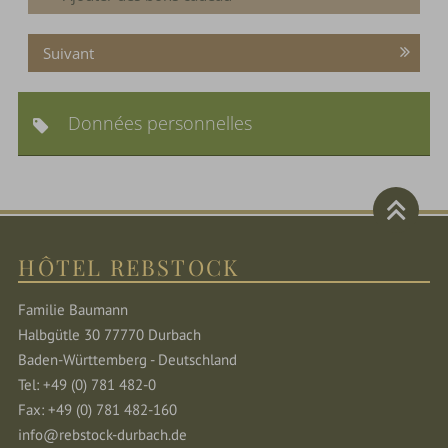
Suivant
Données personnelles
HÔTEL REBSTOCK
Familie Baumann
Halbgütle 30 77770 Durbach
Baden-Württemberg - Deutschland
Tel: +49 (0) 781 482-0
Fax: +49 (0) 781 482-160
info@rebstock-durbach.de