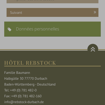
Suivant
Données personnelles
HÔTEL REBSTOCK
Familie Baumann
Halbgütle 30 77770 Durbach
Baden-Württemberg - Deutschland
Tel: +49 (0) 781 482-0
Fax: +49 (0) 781 482-160
info@rebstock-durbach.de