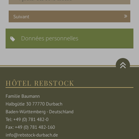
Suivant
Données personnelles
HÔTEL REBSTOCK
Familie Baumann
Halbgütle 30 77770 Durbach
Baden-Württemberg - Deutschland
Tel: +49 (0) 781 482-0
Fax: +49 (0) 781 482-160
info@rebstock-durbach.de