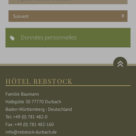
Suivant
Données personnelles
HÔTEL REBSTOCK
Familie Baumann
Halbgütle 30 77770 Durbach
Baden-Württemberg - Deutschland
Tel: +49 (0) 781 482-0
Fax: +49 (0) 781 482-160
info@rebstock-durbach.de