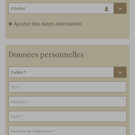
Ajouter des dates alternatives
Données personnelles