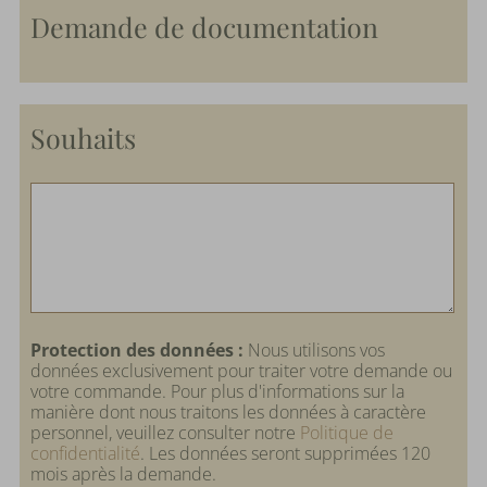
Demande de documentation
Souhaits
Protection des données :
Nous utilisons vos
données exclusivement pour traiter votre demande ou
votre commande. Pour plus d'informations sur la
manière dont nous traitons les données à caractère
personnel, veuillez consulter notre
Politique de
confidentialité
. Les données seront supprimées 120
mois après la demande.