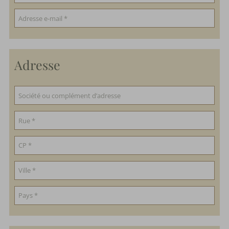
Adresse