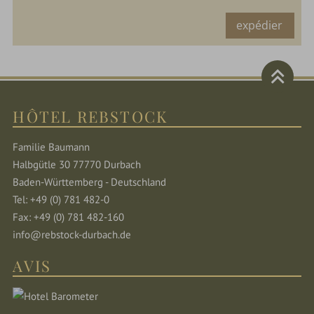
expédier
HÔTEL REBSTOCK
Familie Baumann
Halbgütle 30 77770 Durbach
Baden-Württemberg - Deutschland
Tel: +49 (0) 781 482-0
Fax: +49 (0) 781 482-160
info@rebstock-durbach.de
AVIS