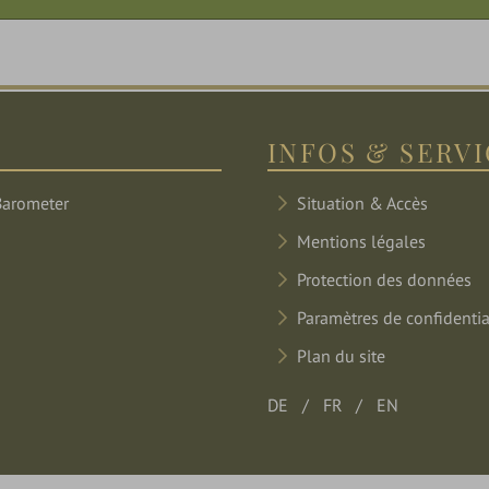
INFOS & SERV
Situation & Accès
Mentions légales
Protection des données
Paramètres de confidentia
Plan du site
DE
FR
EN