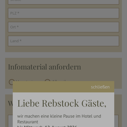
Infomaterial anfordern
Vegetarier
Allergiker
schließen
Liebe Rebstock Gäste,
Wünsche
wir machen eine kleine Pause im Hotel und
Restaurant