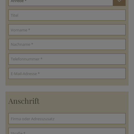
Anschrift