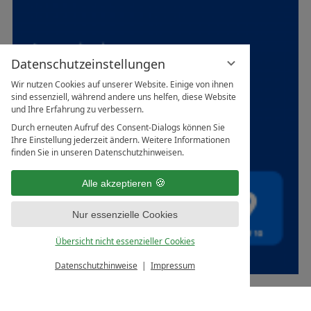
Datenschutzeinstellungen
Wir nutzen Cookies auf unserer Website. Einige von ihnen
sind essenziell, während andere uns helfen, diese Website
und Ihre Erfahrung zu verbessern.
Durch erneuten Aufruf des Consent-Dialogs können Sie
Ihre Einstellung jederzeit ändern. Weitere Informationen
finden Sie in unseren Datenschutzhinweisen.
Alle akzeptieren
Nur essenzielle Cookies
Übersicht nicht essenzieller Cookies
Datenschutzhinweise
Impressum