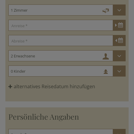
alternatives Reisedatum hinzufügen
Persönliche Angaben