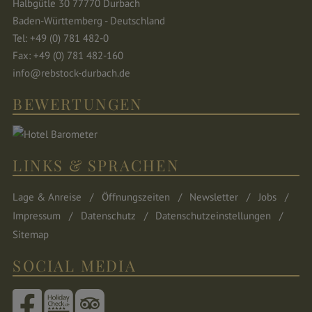
Halbgütle 30 77770 Durbach
Baden-Württemberg - Deutschland
Tel: +49 (0) 781 482-0
Fax: +49 (0) 781 482-160
info@rebstock-durbach.de
BEWERTUNGEN
LINKS & SPRACHEN
Lage & Anreise
Öffnungszeiten
Newsletter
Jobs
Impressum
Datenschutz
Datenschutzeinstellungen
Sitemap
SOCIAL MEDIA