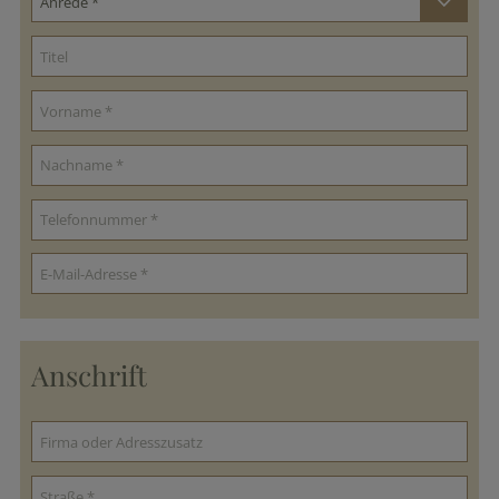
Anschrift