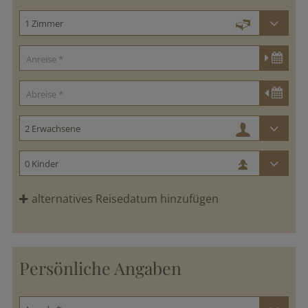
alternatives Reisedatum hinzufügen
Persönliche Angaben