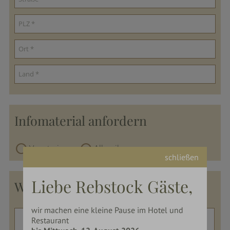
Infomaterial anfordern
Vegetarier
Allergiker
schließen
Liebe Rebstock Gäste,
Wünsche
wir machen eine kleine Pause im Hotel und
Restaurant