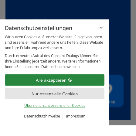
Datenschutzeinstellungen
Wir nutzen Cookies auf unserer Website. Einige von ihnen
sind essenziell, während andere uns helfen, diese Website
und Ihre Erfahrung zu verbessern.
Durch erneuten Aufruf des Consent-Dialogs können Sie
Ihre Einstellung jederzeit ändern. Weitere Informationen
finden Sie in unseren Datenschutzhinweisen.
Alle akzeptieren
Nur essenzielle Cookies
Übersicht nicht essenzieller Cookies
Datenschutzhinweise
Impressum