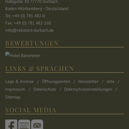
Halbgütle 30 77770 Durbach
Baden-Württemberg - Deutschland
Tel: +49 (0) 781 482-0
Fax: +49 (0) 781 482-160
info@rebstock-durbach.de
BEWERTUNGEN
LINKS & SPRACHEN
Lage & Anreise
Öffnungszeiten
Newsletter
Jobs
Impressum
Datenschutz
Datenschutzeinstellungen
Sitemap
SOCIAL MEDIA