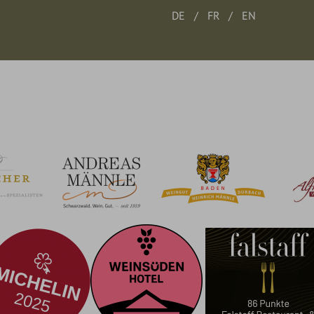
DE
FR
EN