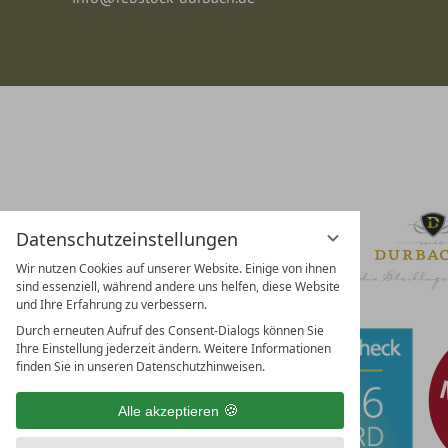
Datenschutzeinstellungen
Wir nutzen Cookies auf unserer Website. Einige von ihnen
sind essenziell, während andere uns helfen, diese Website
und Ihre Erfahrung zu verbessern.
Durch erneuten Aufruf des Consent-Dialogs können Sie
Ihre Einstellung jederzeit ändern. Weitere Informationen
finden Sie in unseren Datenschutzhinweisen.
Alle akzeptieren