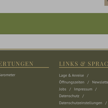
ERTUNGEN
LINKS & SPRA
Lage & Anreise
Öffnungszeiten
Newslett
Jobs
Impressum
Datenschutz
Datenschutzeinstellungen