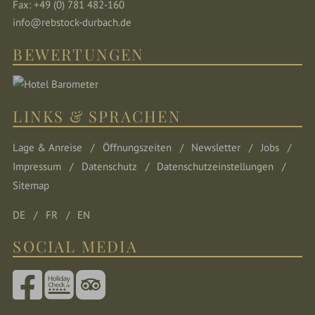
Fax: +49 (0) 781 482-160
info@rebstock-durbach.de
BEWERTUNGEN
LINKS & SPRACHEN
Lage & Anreise
Öffnungszeiten
Newsletter
Jobs
Impressum
Datenschutz
Datenschutzeinstellungen
Sitemap
DE
FR
EN
SOCIAL MEDIA