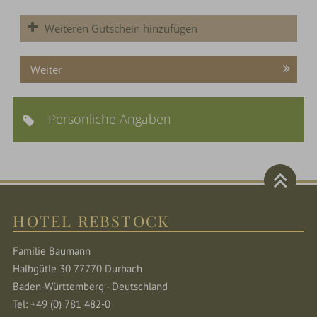
Weiteren Gutschein hinzufügen
Weiter
Persönliche Angaben
HOTEL REBSTOCK
Familie Baumann
Halbgütle 30 77770 Durbach
Baden-Württemberg - Deutschland
Tel: +49 (0) 781 482-0