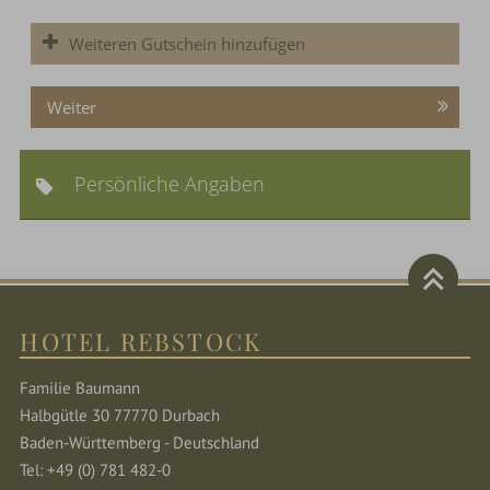
Weiteren Gutschein hinzufügen
Weiter
Persönliche Angaben
HOTEL REBSTOCK
Familie Baumann
Halbgütle 30 77770 Durbach
Baden-Württemberg - Deutschland
Tel: +49 (0) 781 482-0