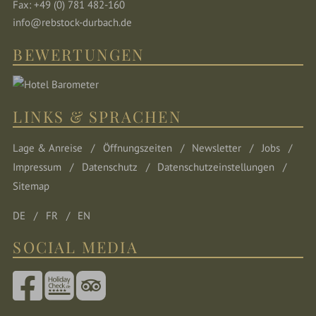
Fax: +49 (0) 781 482-160
info@rebstock-durbach.de
BEWERTUNGEN
LINKS & SPRACHEN
Lage & Anreise
Öffnungszeiten
Newsletter
Jobs
Impressum
Datenschutz
Datenschutzeinstellungen
Sitemap
DE
FR
EN
SOCIAL MEDIA